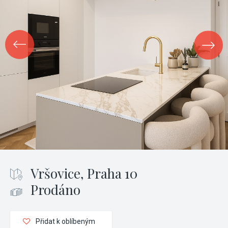
Vršovice, Praha 10
Prodáno
Přidat k oblíbeným