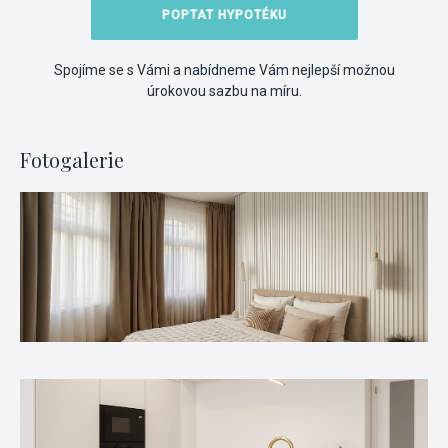
POPTAT HYPOTÉKU
Spojíme se s Vámi a nabídneme Vám nejlepší možnou
úrokovou sazbu na míru.
Fotogalerie