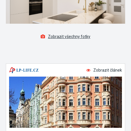
Zobrazit všechny fotky
Zobrazit článek