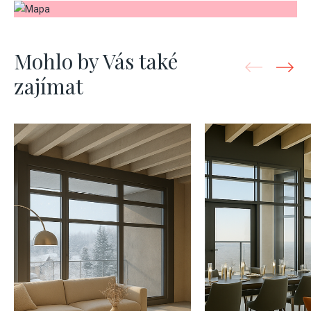
Mohlo by Vás také
zajímat