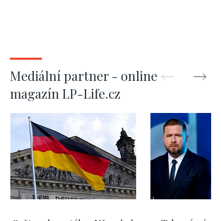
Mediální partner - online
magazín LP-Life.cz