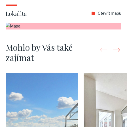
Lokalita
Otevřít mapu
Mohlo by Vás také
zajímat