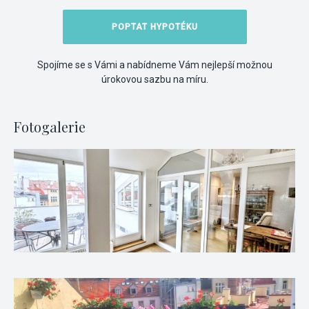
POPTAT HYPOTÉKU
Spojíme se s Vámi a nabídneme Vám nejlepší možnou
úrokovou sazbu na míru.
Fotogalerie