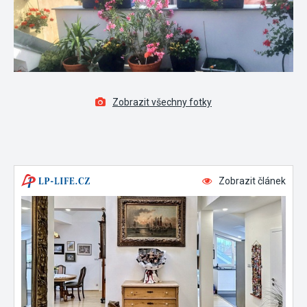
Zobrazit všechny fotky
Zobrazit článek