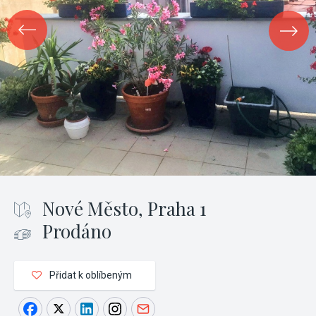
Nové Město, Praha 1
Prodáno
Přidat k oblíbeným