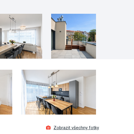
Zobrazit všechny fotky