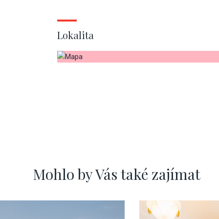
Lokalita
Mohlo by Vás také zajímat