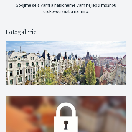
Spojíme se s Vámi a nabídneme Vám nejlepší možnou
úrokovou sazbu na míru.
Fotogalerie