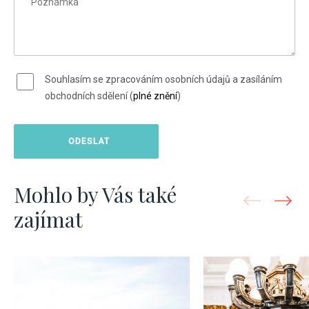
Souhlasím se zpracováním osobních údajů a zasíláním
obchodních sdělení (
plné znění
)
Mohlo by Vás také
zajímat