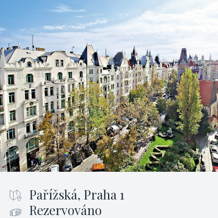
Pařížská, Praha 1
Rezervováno