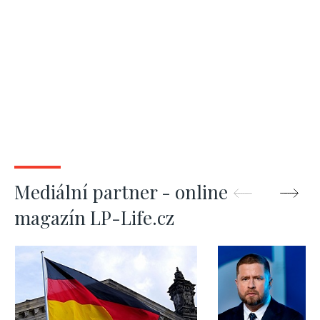
Mediální partner - online
magazín LP-Life.cz