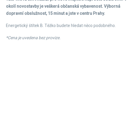
okolí novostavby je veškerá občanská vybavenost. Výborná
dopravní obslužnost, 15 minut a jste v centru Prahy.
Energetický štítek B. Těžko budete hledat něco podobného.
*Cena je uvedena bez provize.