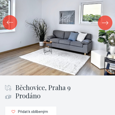
Běchovice, Praha 9
Prodáno
Přidat k oblíbeným