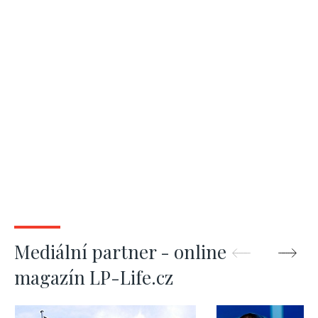
Mediální partner - online
magazín LP-Life.cz