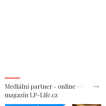
Mediální partner - online
magazín LP-Life.cz