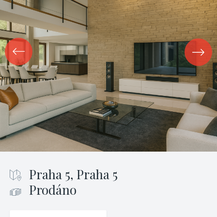
Praha 5, Praha 5
Prodáno