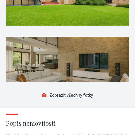
Zobrazit všechny fotky
Popis nemovitosti