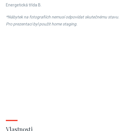
Energetická třída B.
*Nábytek na fotografiích nemusí odpovídat skutečnému stavu.
Pro prezentaci byl použit home staging.
Vlastnosti