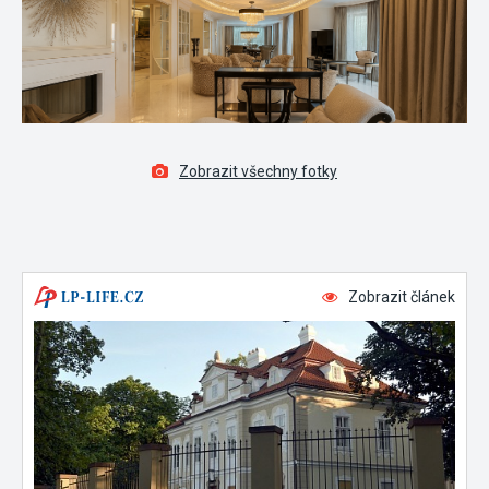
Zobrazit všechny fotky
Zobrazit článek