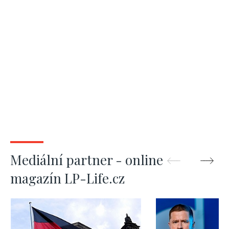
Mediální partner - online
magazín LP-Life.cz