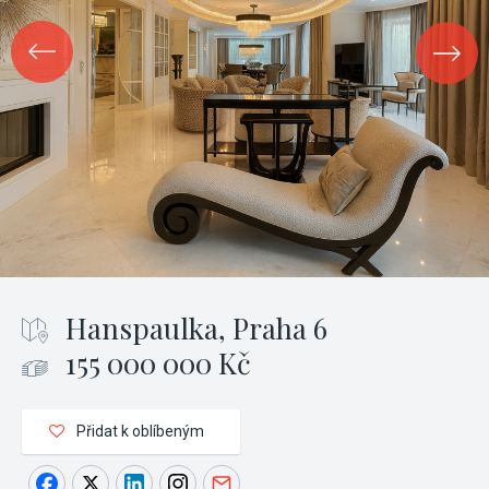
Hanspaulka, Praha 6
155 000 000 Kč
Přidat k oblíbeným