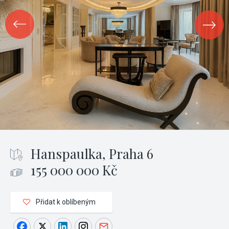
Hanspaulka, Praha 6
155 000 000 Kč
Přidat k oblíbeným