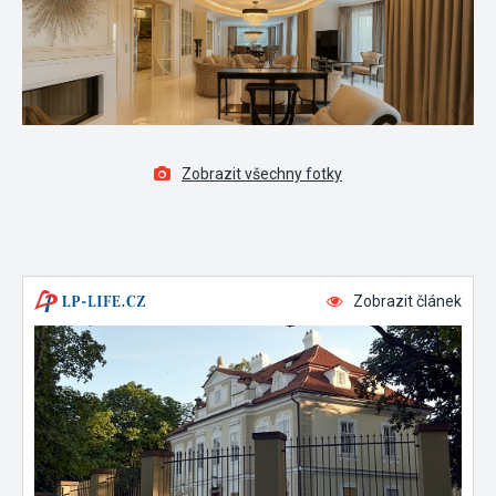
Zobrazit všechny fotky
Zobrazit článek