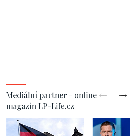
Mediální partner - online
magazín LP-Life.cz