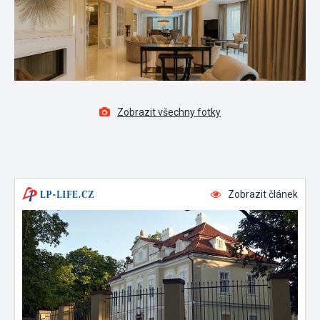
Zobrazit všechny fotky
Zobrazit článek