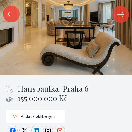
Hanspaulka, Praha 6
155 000 000 Kč
Přidat k oblíbeným