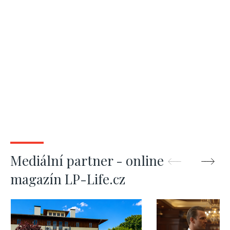
Mediální partner - online
magazín LP-Life.cz