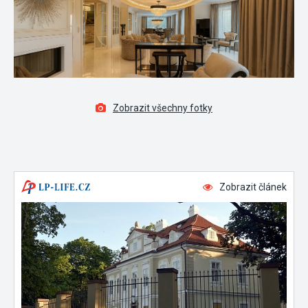
Zobrazit všechny fotky
Zobrazit článek