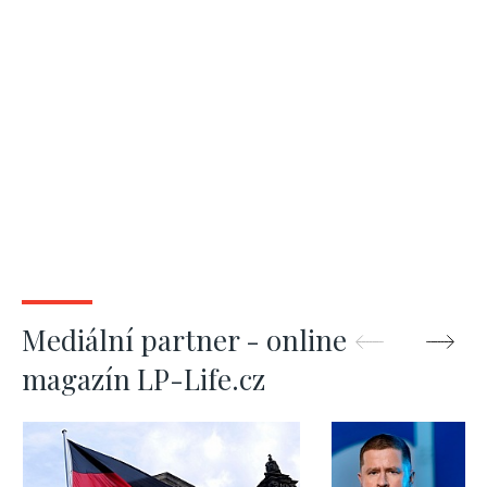
Mediální partner - online
magazín LP-Life.cz