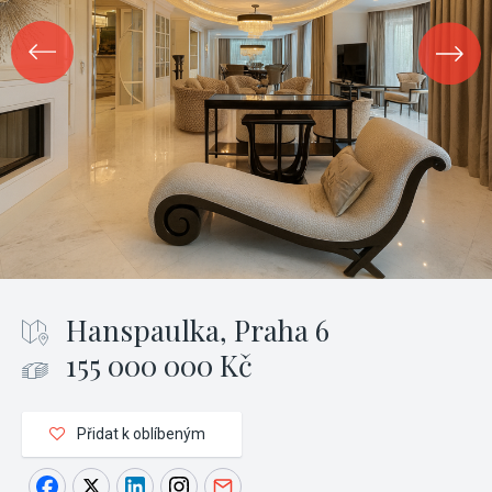
Hanspaulka, Praha 6
155 000 000 Kč
Přidat k oblíbeným