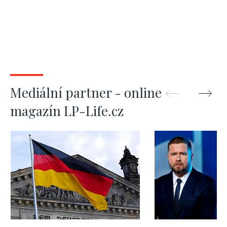
Mediální partner - online
magazín LP-Life.cz