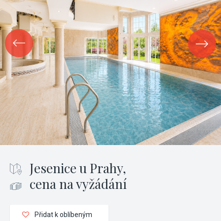
Jesenice u Prahy,
cena na vyžádání
Přidat k oblíbeným