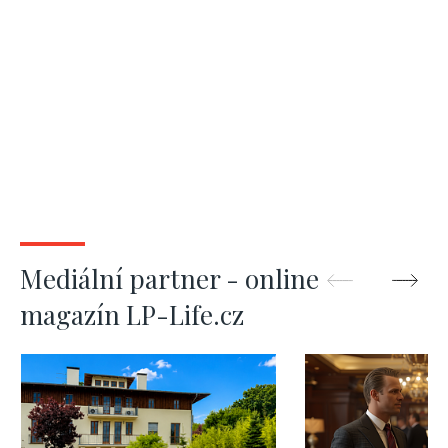
Mediální partner - online
magazín LP-Life.cz