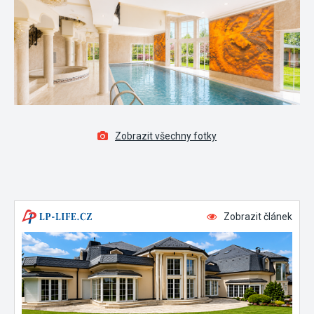
Zobrazit všechny fotky
Zobrazit článek