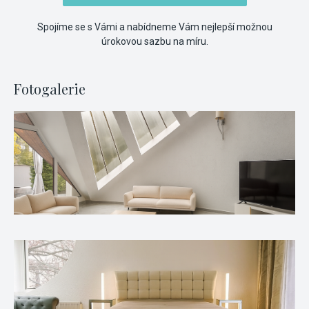
Spojíme se s Vámi a nabídneme Vám nejlepší možnou
úrokovou sazbu na míru.
Fotogalerie