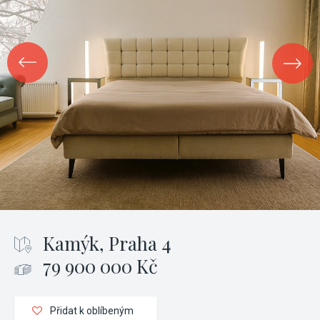
Kamýk, Praha 4
79 900 000 Kč
Přidat k oblíbeným