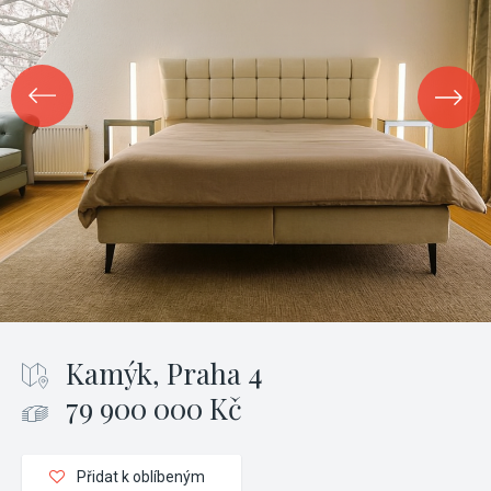
Kamýk, Praha 4
79 900 000 Kč
Přidat k oblíbeným