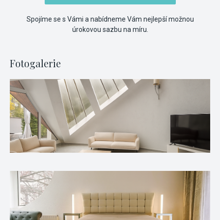
Spojíme se s Vámi a nabídneme Vám nejlepší možnou
úrokovou sazbu na míru.
Fotogalerie