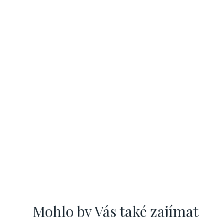
Mohlo by Vás také zajímat