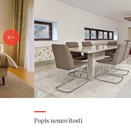
Popis nemovitosti