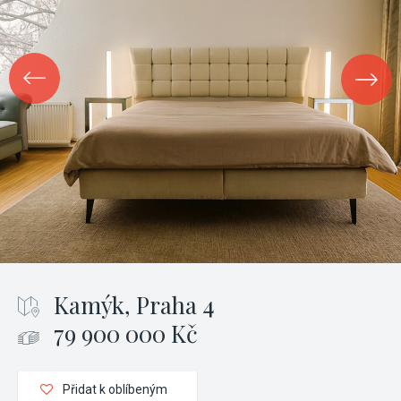
Kamýk, Praha 4
79 900 000 Kč
Přidat k oblíbeným