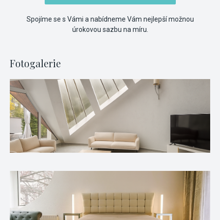
Spojíme se s Vámi a nabídneme Vám nejlepší možnou
úrokovou sazbu na míru.
Fotogalerie