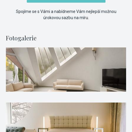
Spojíme se s Vámi a nabídneme Vám nejlepší možnou
úrokovou sazbu na míru.
Fotogalerie