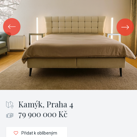
Kamýk, Praha 4
79 900 000 Kč
Přidat k oblíbeným