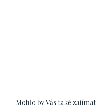
Mohlo by Vás také zajímat