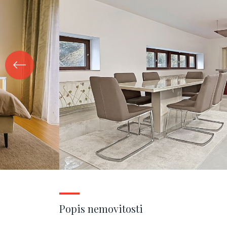
Popis nemovitosti