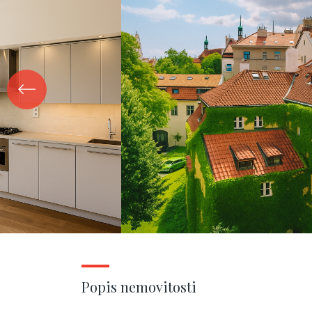
Popis nemovitosti