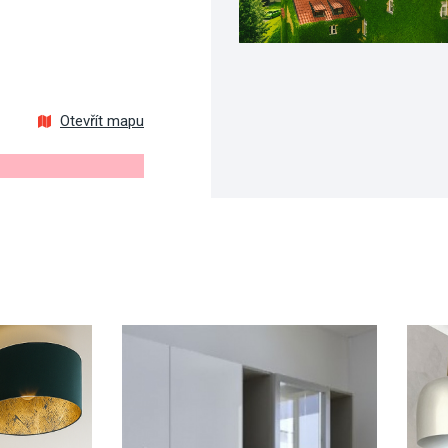
Otevřít mapu