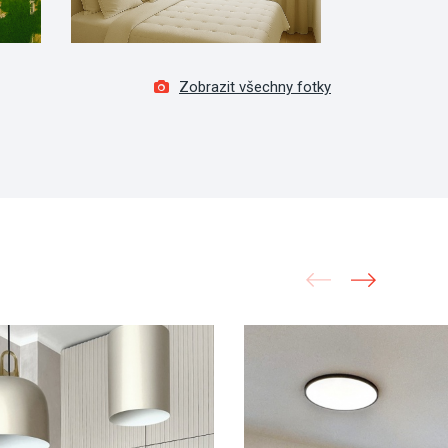
Zobrazit všechny fotky