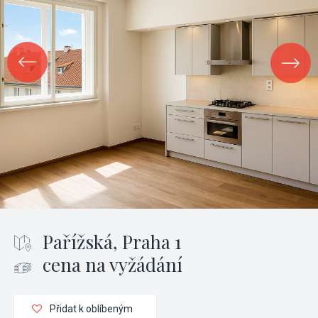
Pařížská, Praha 1
cena na vyžádání
Přidat k oblíbeným