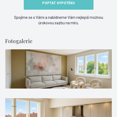
POPTAT HYPOTÉKU
Spojíme se s Vámi a nabídneme Vám nejlepší možnou
úrokovou sazbu na míru.
Fotogalerie