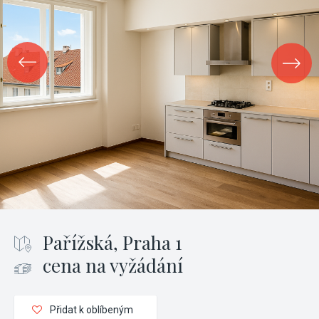
Pařížská, Praha 1
cena na vyžádání
Přidat k oblíbeným