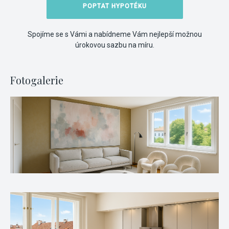
POPTAT HYPOTÉKU
Spojíme se s Vámi a nabídneme Vám nejlepší možnou
úrokovou sazbu na míru.
Fotogalerie