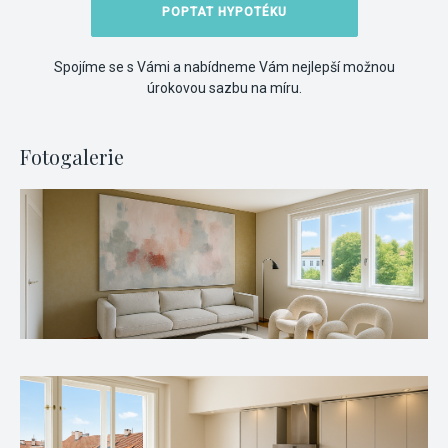
POPTAT HYPOTÉKU
Spojíme se s Vámi a nabídneme Vám nejlepší možnou
úrokovou sazbu na míru.
Fotogalerie