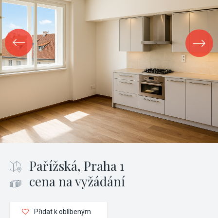
Pařížská, Praha 1
cena na vyžádání
Přidat k oblíbeným