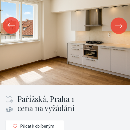
Pařížská, Praha 1
cena na vyžádání
Přidat k oblíbeným