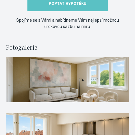
POPTAT HYPOTÉKU
Spojíme se s Vámi a nabídneme Vám nejlepší možnou
úrokovou sazbu na míru.
Fotogalerie