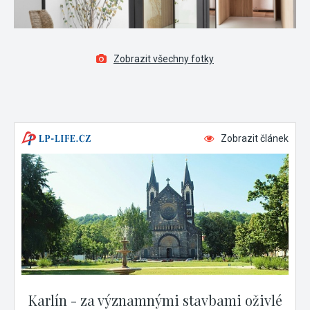
Zobrazit všechny fotky
Zobrazit článek
Karlín - za významnými stavbami oživlé