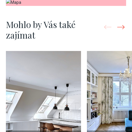
Mohlo by Vás také
zajímat