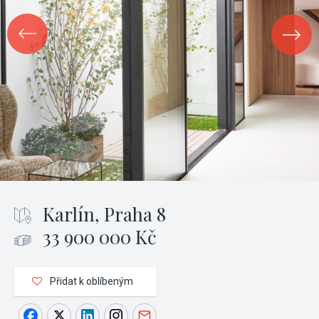
Karlín, Praha 8
33 900 000 Kč
Přidat k oblíbeným