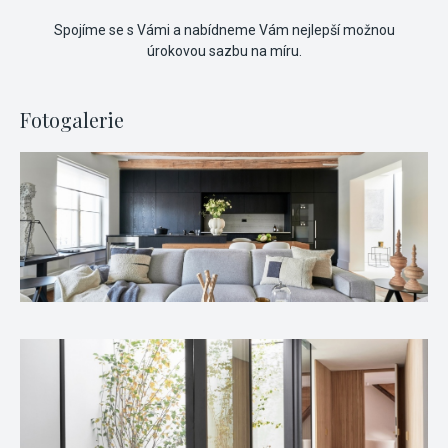
Spojíme se s Vámi a nabídneme Vám nejlepší možnou
úrokovou sazbu na míru.
Fotogalerie