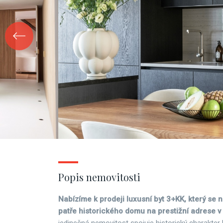
Popis nemovitosti
Nabízíme k prodeji luxusní byt 3+KK, který se 
patře historického domu na prestižní adrese v 