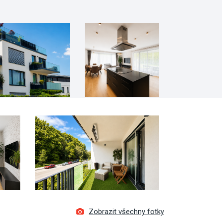
Zobrazit všechny fotky