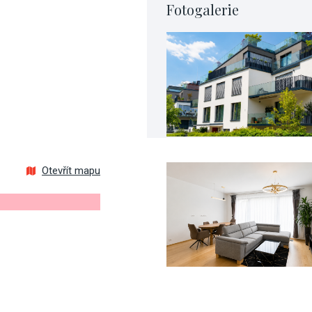
Fotogalerie
Otevřít mapu