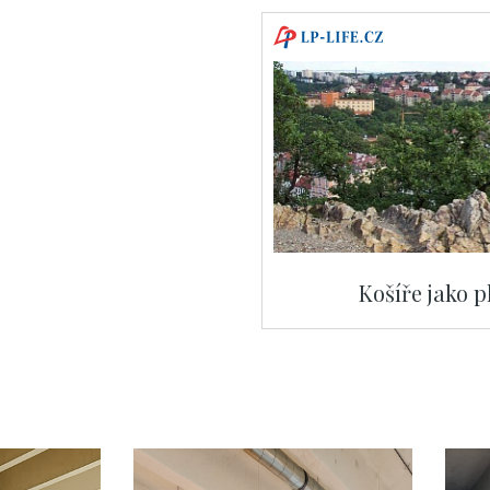
Košíře jako 