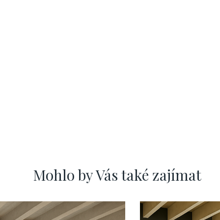
Mohlo by Vás také zajímat