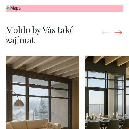
Mohlo by Vás také
zajímat