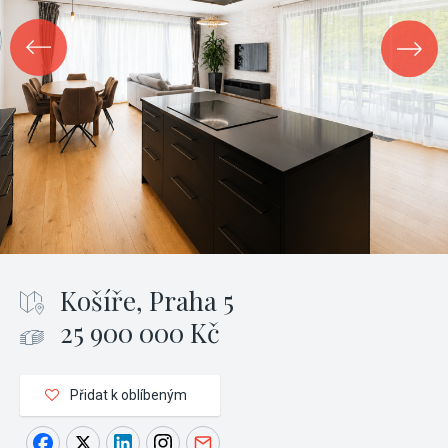
Košíře, Praha 5
25 900 000 Kč
Přidat k oblíbeným