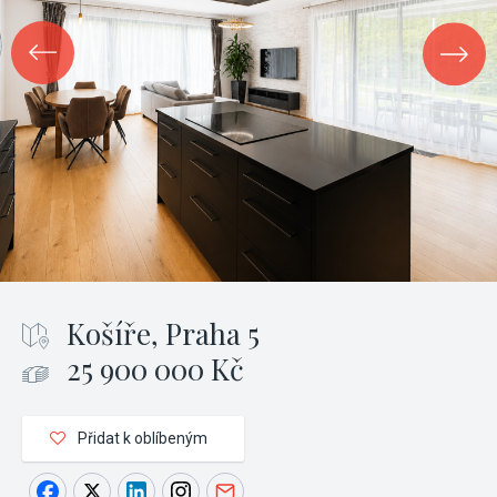
Košíře, Praha 5
25 900 000 Kč
Přidat k oblíbeným