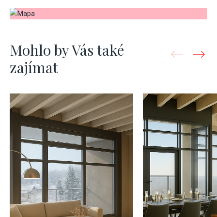
Mohlo by Vás také
zajímat