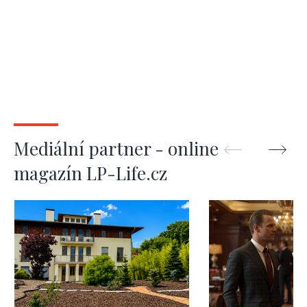
Mediální partner - online
magazín LP-Life.cz