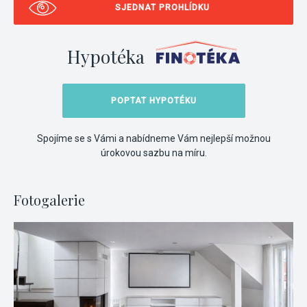
SJEDNAT PROHLÍDKU
Hypotéka
POPTAT HYPOTÉKU
Spojíme se s Vámi a nabídneme Vám nejlepší možnou
úrokovou sazbu na míru.
Fotogalerie