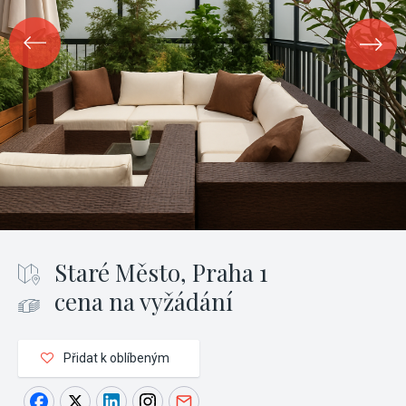
Staré Město, Praha 1
cena na vyžádání
Přidat k oblíbeným