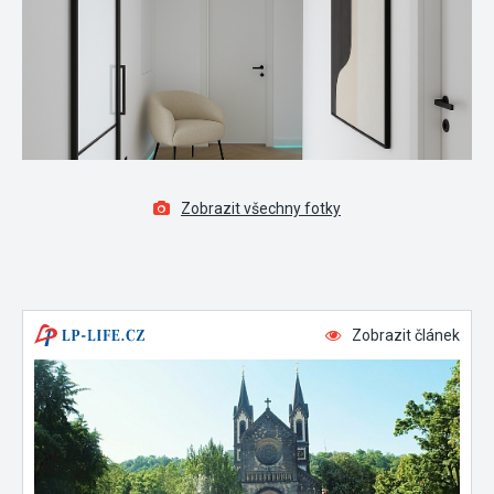
Zobrazit všechny fotky
Zobrazit článek