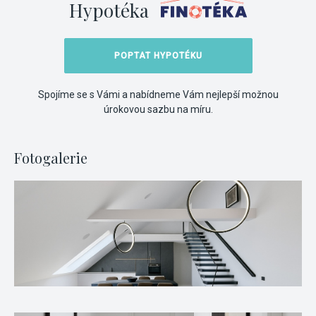
Hypotéka
POPTAT HYPOTÉKU
Spojíme se s Vámi a nabídneme Vám nejlepší možnou
úrokovou sazbu na míru.
Fotogalerie