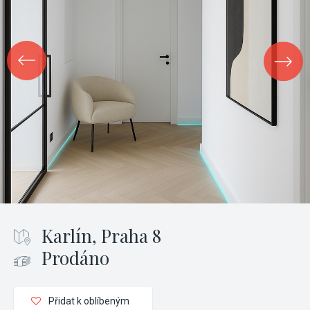
Karlín, Praha 8
Prodáno
Přidat k oblíbeným