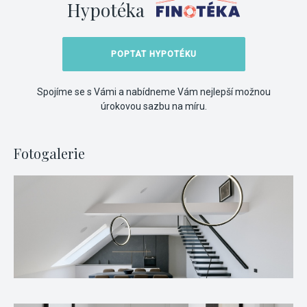
Hypotéka
POPTAT HYPOTÉKU
Spojíme se s Vámi a nabídneme Vám nejlepší možnou
úrokovou sazbu na míru.
Fotogalerie