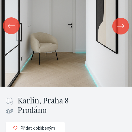
Karlín, Praha 8
Prodáno
Přidat k oblíbeným