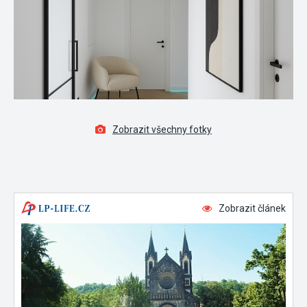
Zobrazit všechny fotky
Zobrazit článek