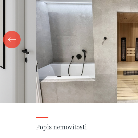
Popis nemovitosti