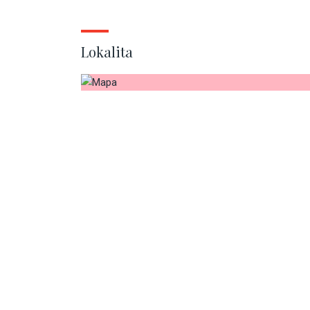
Lokalita