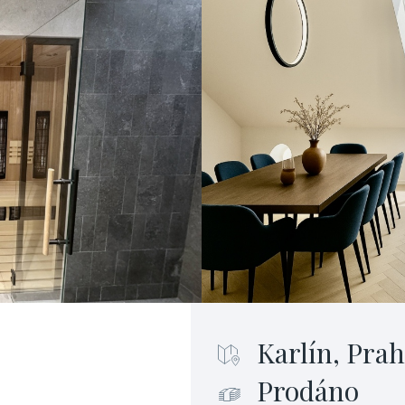
Karlín, Prah
Prodáno