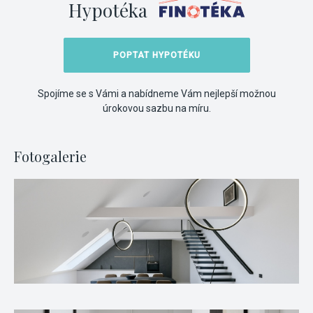
Hypotéka
POPTAT HYPOTÉKU
Spojíme se s Vámi a nabídneme Vám nejlepší možnou
úrokovou sazbu na míru.
Fotogalerie