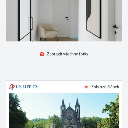
Zobrazit všechny fotky
Zobrazit článek