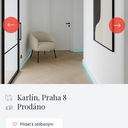
Karlín, Praha 8
Prodáno
Přidat k oblíbeným