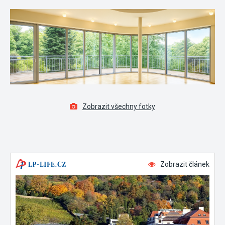
Zobrazit všechny fotky
Zobrazit článek