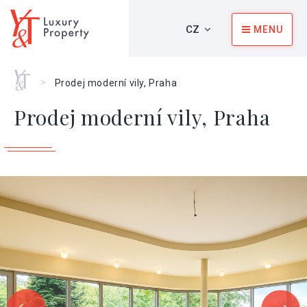
CZ
MENU
Home
>
Prodej moderní vily, Praha
Prodej moderní vily, Praha