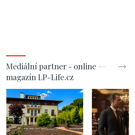
Mediální partner - online
magazín LP-Life.cz