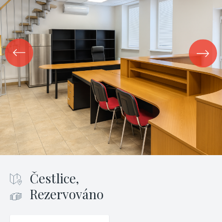
Čestlice,
Rezervováno