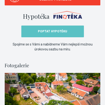
Hypotéka
POPTAT HYPOTÉKU
Spojíme se s Vámi a nabídneme Vám nejlepší možnou
úrokovou sazbu na míru.
Fotogalerie