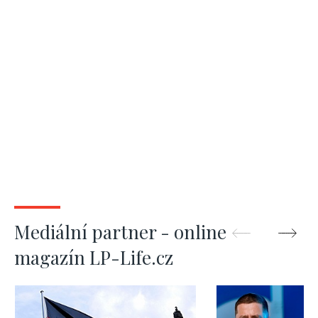
Mediální partner - online
magazín LP-Life.cz