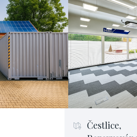
Čestlice,