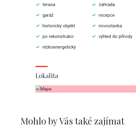
terasa
zahrada
garáž
recepce
historický objekt
novostavba
po rekonstrukci
výhled do přírody
nízkoenergetický
Lokalita
Mohlo by Vás také zajímat