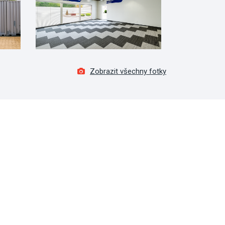
Zobrazit všechny fotky