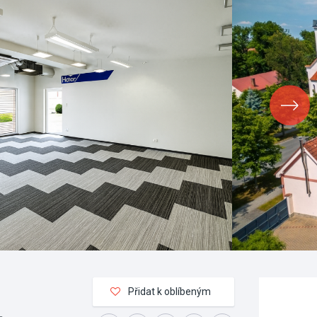
Přidat k oblíbeným