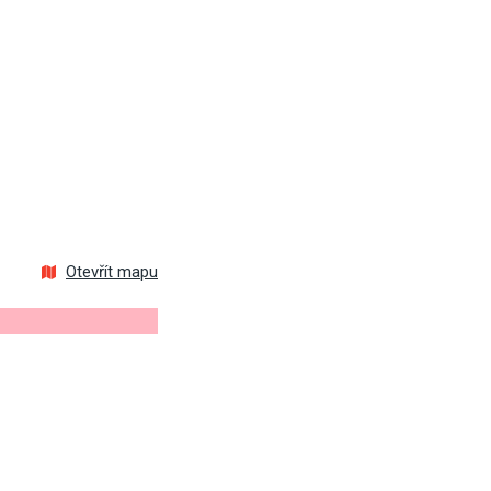
Otevřít mapu