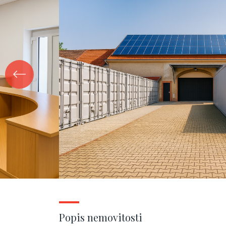
Popis nemovitosti