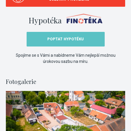
Hypotéka
POPTAT HYPOTÉKU
Spojíme se s Vámi a nabídneme Vám nejlepší možnou
úrokovou sazbu na míru.
Fotogalerie