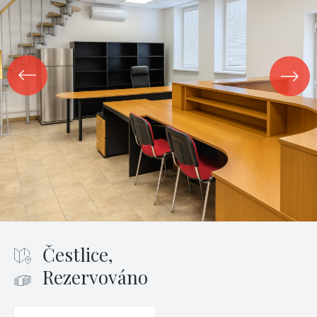
Čestlice,
Rezervováno