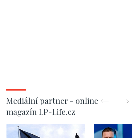
Mediální partner - online
magazín LP-Life.cz