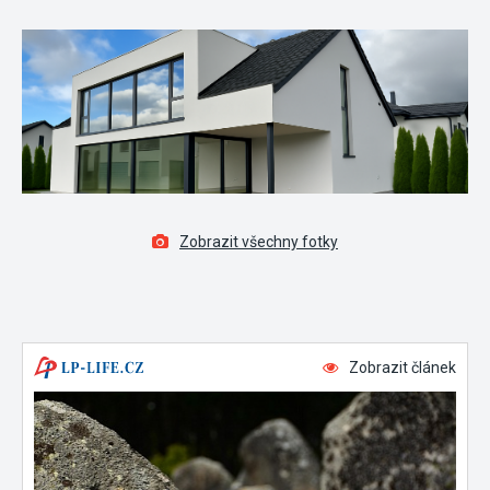
Zobrazit všechny fotky
Zobrazit článek