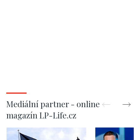
Mediální partner - online
magazín LP-Life.cz