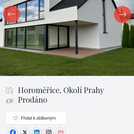
Horoměřice, Okolí Prahy
Prodáno
Přidat k oblíbeným