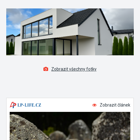
Zobrazit všechny fotky
Zobrazit článek