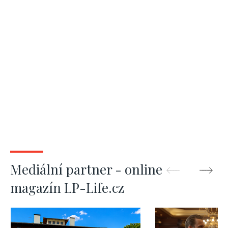
Mediální partner - online
magazín LP-Life.cz