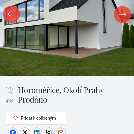
Horoměřice, Okolí Prahy
Prodáno
Přidat k oblíbeným