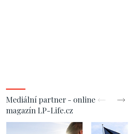
Mediální partner - online
magazín LP-Life.cz