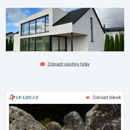
Zobrazit všechny fotky
Zobrazit článek