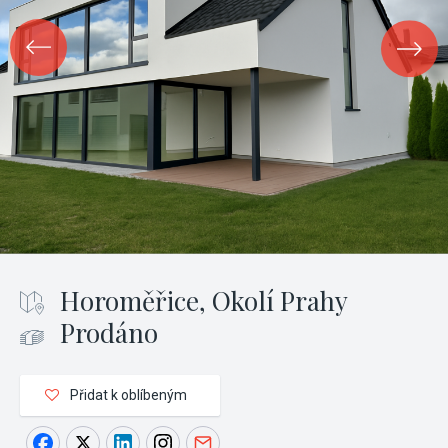
Horoměřice, Okolí Prahy
Prodáno
Přidat k oblíbeným