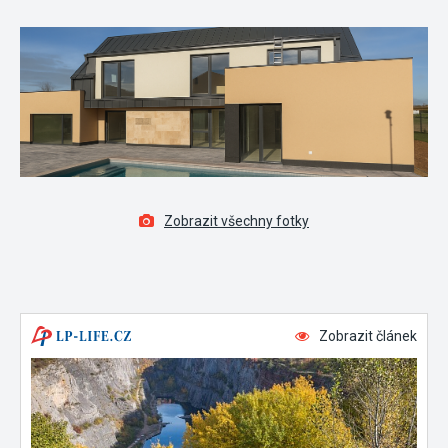
Zobrazit všechny fotky
Zobrazit článek