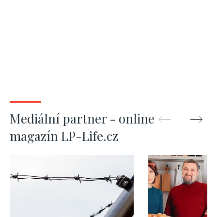
Mediální partner - online
magazín LP-Life.cz