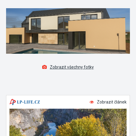
Zobrazit všechny fotky
Zobrazit článek