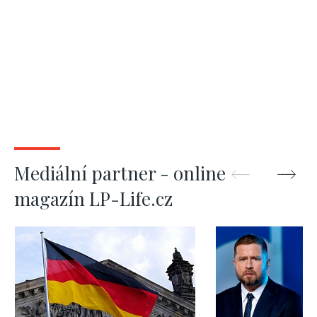
Mediální partner - online
magazín LP-Life.cz