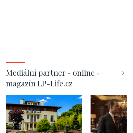
Mediální partner - online
magazín LP-Life.cz