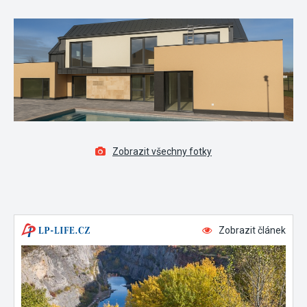
Zobrazit všechny fotky
Zobrazit článek