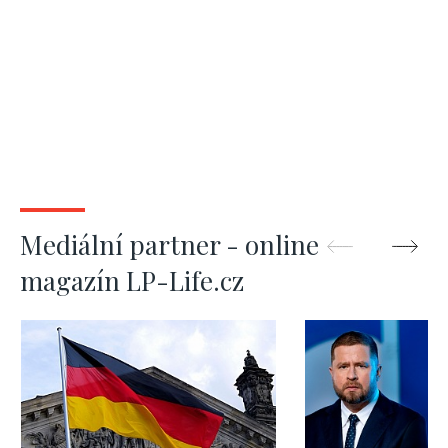
Mediální partner - online
magazín LP-Life.cz