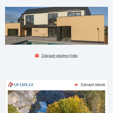
Zobrazit všechny fotky
Zobrazit článek