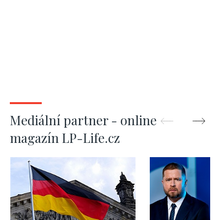
Mediální partner - online
magazín LP-Life.cz