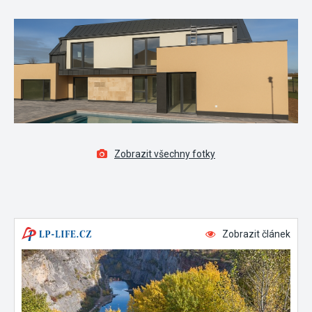
Zobrazit všechny fotky
Zobrazit článek