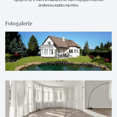
úrokovou sazbu na míru.
Fotogalerie