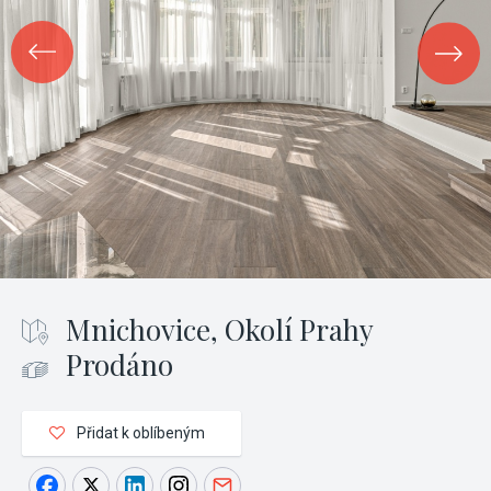
Mnichovice, Okolí Prahy
Prodáno
Přidat k oblíbeným