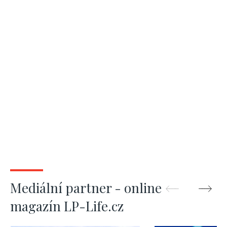
Mediální partner - online
magazín LP-Life.cz