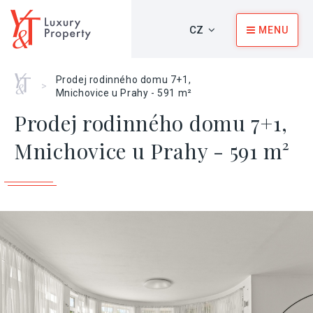
CZ
MENU
Home
Prodej rodinného domu 7+1,
>
Mnichovice u Prahy - 591 m²
Prodej rodinného domu 7+1,
Mnichovice u Prahy - 591 m²