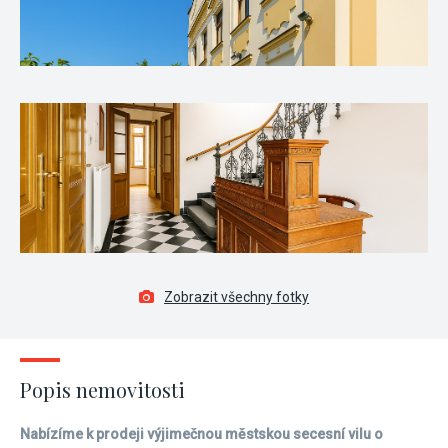
Zobrazit všechny fotky
Popis nemovitosti
Nabízíme k prodeji výjimečnou městskou secesní vilu o