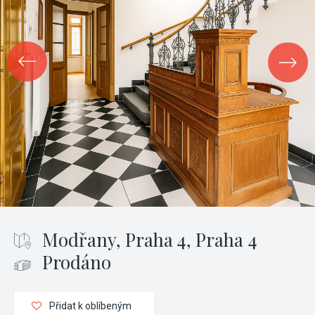
Modřany, Praha 4, Praha 4
Prodáno
Přidat k oblíbeným