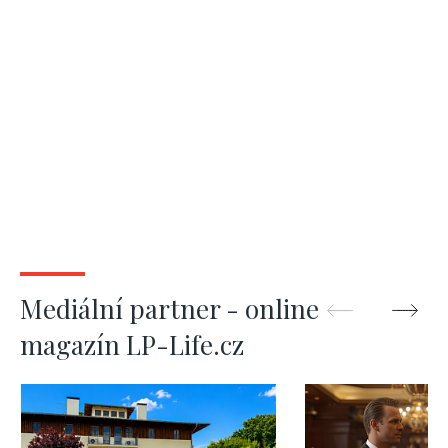
Mediální partner - online
magazín LP-Life.cz