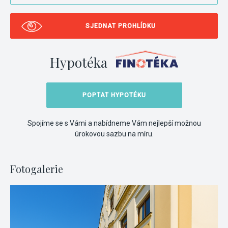
SJEDNAT PROHLÍDKU
Hypotéka
POPTAT HYPOTÉKU
Spojíme se s Vámi a nabídneme Vám nejlepší možnou
úrokovou sazbu na míru.
Fotogalerie