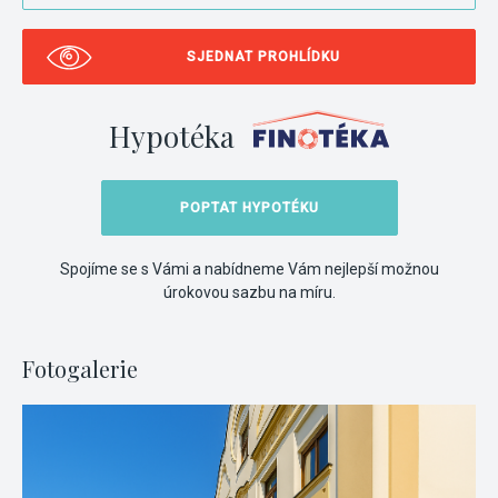
SJEDNAT PROHLÍDKU
Hypotéka
POPTAT HYPOTÉKU
Spojíme se s Vámi a nabídneme Vám nejlepší možnou
úrokovou sazbu na míru.
Fotogalerie