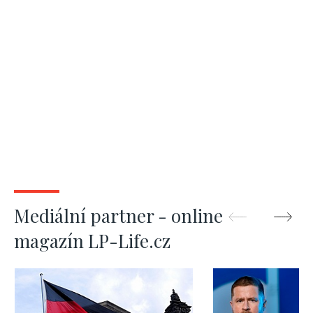
Mediální partner - online
magazín LP-Life.cz