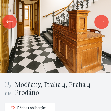
Modřany, Praha 4, Praha 4
Prodáno
Přidat k oblíbeným