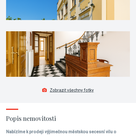
Zobrazit všechny fotky
Popis nemovitosti
Nabízíme k prodeji výjimečnou městskou secesní vilu o