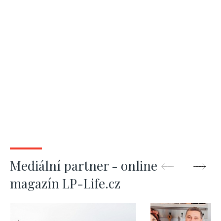
Mediální partner - online
magazín LP-Life.cz