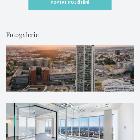
POPTAT POJIŠTĚNÍ
Fotogalerie