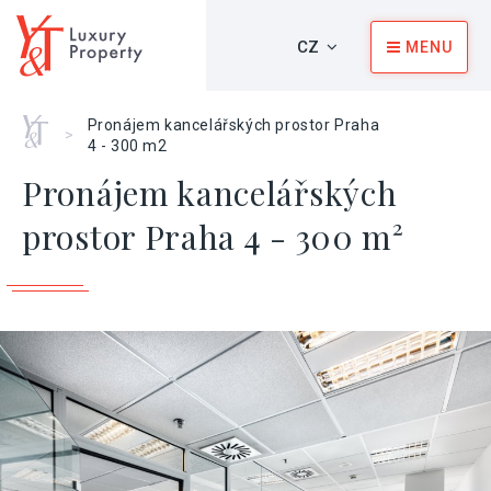
CZ
MENU
Home
Pronájem kancelářských prostor Praha
>
4 - 300 m2
Pronájem kancelářských
prostor Praha 4 - 300 m²