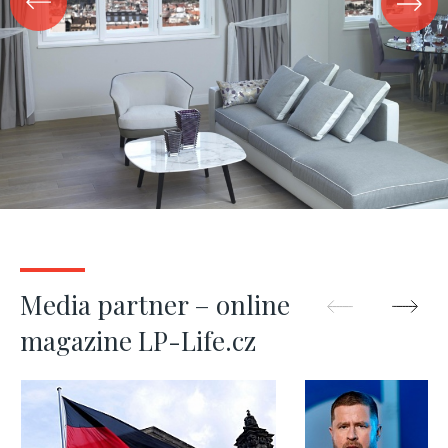
Media partner – online
magazine LP-Life.cz